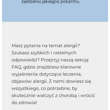
zjedzeniu jakiegoś pokarmu.
Masz pytania na temat alergii?
Szukasz szybkich i rzetelnych
odpowiedzi? Przejrzyj naszą sekcję
FAQ, gdzie znajdziesz klarowne
wyjaśnienia dotyczące leczenia,
objawów alergii. Z nami dowiesz się
wszystkiego, co potrzebne, by
skutecznie walczyć z chorobą i wrócić
do zdrowia!