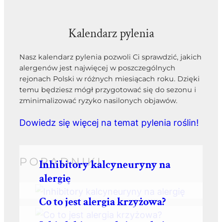
Kalendarz pylenia
Nasz kalendarz pylenia pozwoli Ci sprawdzić, jakich
alergenów jest najwięcej w poszczególnych
rejonach Polski w różnych miesiącach roku. Dzięki
temu będziesz mógł przygotować się do sezonu i
zminimalizować ryzyko nasilonych objawów.
Dowiedz się więcej na temat pylenia roślin!
PORADNIKI
Inhibitory kalcyneuryny na
alergię
Co to jest alergia krzyżowa?